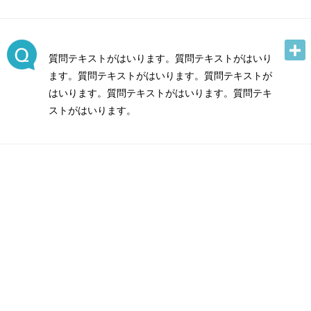
質問テキストがはいります。質問テキストがはいり
ます。質問テキストがはいります。質問テキストが
はいります。質問テキストがはいります。質問テキ
ストがはいります。