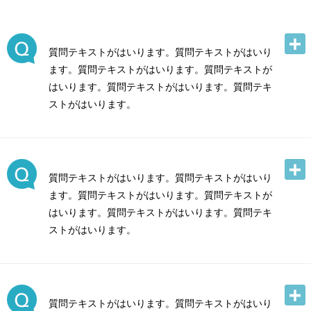
質問テキストがはいります。質問テキストがはいり
ます。質問テキストがはいります。質問テキストが
はいります。質問テキストがはいります。質問テキ
ストがはいります。
質問テキストがはいります。質問テキストがはいり
ます。質問テキストがはいります。質問テキストが
はいります。質問テキストがはいります。質問テキ
ストがはいります。
質問テキストがはいります。質問テキストがはいり