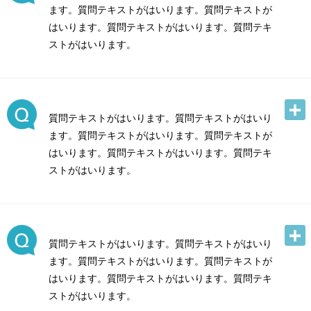
ます。質問テキストがはいります。質問テキストが
はいります。質問テキストがはいります。質問テキ
ストがはいります。
質問テキストがはいります。質問テキストがはいり
ます。質問テキストがはいります。質問テキストが
はいります。質問テキストがはいります。質問テキ
ストがはいります。
質問テキストがはいります。質問テキストがはいり
ます。質問テキストがはいります。質問テキストが
はいります。質問テキストがはいります。質問テキ
ストがはいります。