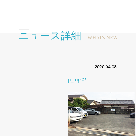
ニュース詳細
WHAT's NEW
2020.04.08
p_top02