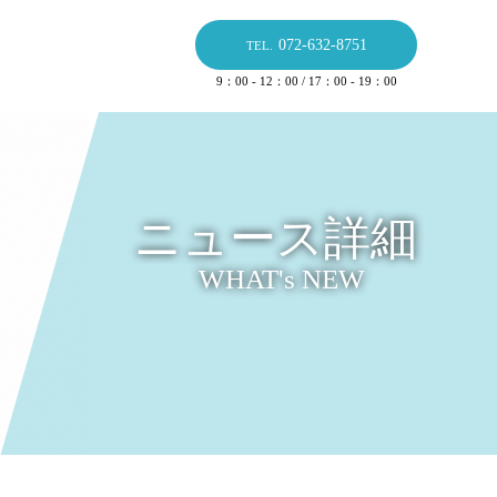
072-632-8751
TEL.
9：00 - 12：00 / 17：00 - 19：00
ニュース詳細
WHAT's NEW