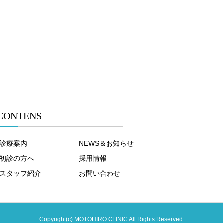
CONTENS
診療案内
NEWS＆お知らせ
初診の方へ
採用情報
スタッフ紹介
お問い合わせ
Copyright(c) MOTOHIRO CLINIC All Rights Reserved.