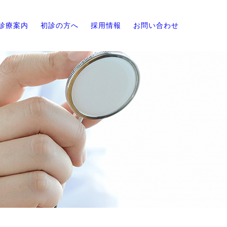
診療案内
初診の方へ
採用情報
お問い合わせ